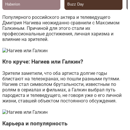
Популярного российского актера и телеведущего
Дмитрия Нагиева неожиданно сравнили с Максимом
Галкиным. Причиной для этого стали их
профессиональные достижения, личная харизма и
влияние на зрителей.
Кто круче: Нагиев или Галкин?
Зрители заметили, что оба артиста долгие годы
блистают на телеэкранах, но пошли разными путями.
Нагиев стал символом брутальности, известным по
ролям в сериалах и фильмах, а Галкин выбрал путь
пародиста и телеведущего, не говоря уже о его личной
жизни, ставшей объектом постоянного обсуждения.
Карьера и популярность