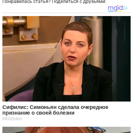
Понравилась статья? Поделиться с друзьями: