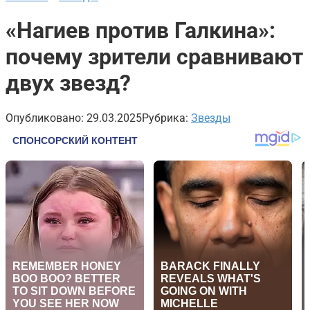
«Нагиев против Галкина»:
почему зрители сравнивают
двух звезд?
Опубликовано:
29.03.2025
Рубрика:
Звезды