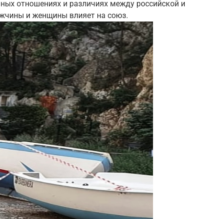
ейных отношениях и различиях между российской и
ужчины и женщины влияет на союз.