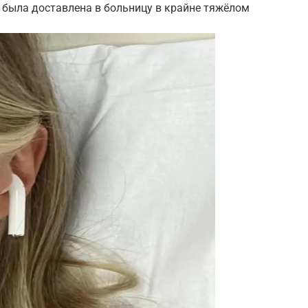
 была доставлена в больницу в крайне тяжёлом