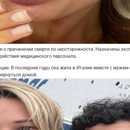
е о причинении смерти по неосторожности. Назначены экс
действия медицинского персонала.
ции. В последние годы она жила в Италии вместе с мужем
вернуться домой.