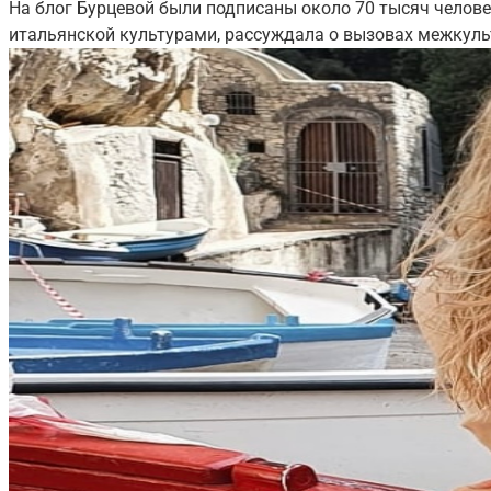
На блог Бурцевой были подписаны около 70 тысяч челове
итальянской культурами, рассуждала о вызовах межкуль