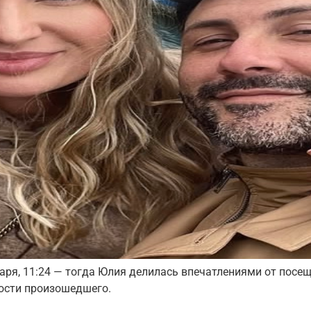
варя, 11:24 — тогда Юлия делилась впечатлениями от посе
ости произошедшего.