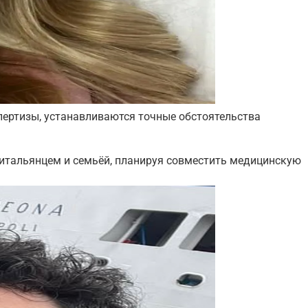
пертизы, устанавливаются точные обстоятельства
-итальянцем и семьёй, планируя совместить медицинскую