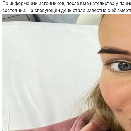
По информации источников, после вмешательства у пацие
состоянии. На следующий день стало известно о её смерт