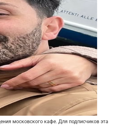
щения московского кафе. Для подписчиков эта