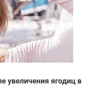
е увеличения ягодиц в