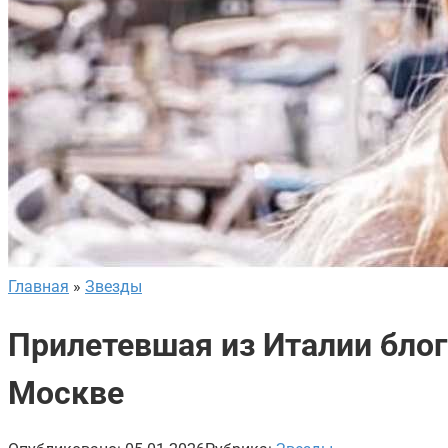
Главная
»
Звезды
Прилетевшая из Италии блог
Москве