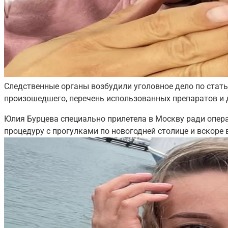
Следственные органы возбудили уголовное дело по стать
произошедшего, перечень использованных препаратов и 
Юлия Бурцева специально прилетела в Москву ради опера
процедуру с прогулками по новогодней столице и вскоре 