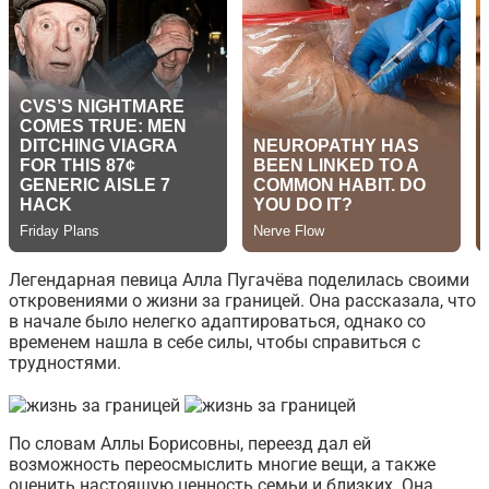
Легендарная певица Алла Пугачёва поделилась своими
откровениями о жизни за границей. Она рассказала, что
в начале было нелегко адаптироваться, однако со
временем нашла в себе силы, чтобы справиться с
трудностями.
По словам Аллы Борисовны, переезд дал ей
возможность переосмыслить многие вещи, а также
оценить настоящую ценность семьи и близких. Она