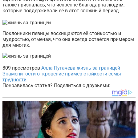
также призналась, что искренне благодарна людям,
которые поддерживали её в этот сложный период.
Поклонники певицы восхищаются её стойкостью и
мудростью, отмечая, что она всегда остаётся примером
для многих.
809 просмотров
Алла Пугачева
жизнь за границей
Знаменитости
откровение
пример стойкости
семья
трудности
Понравилась статья? Поделиться с друзьями: