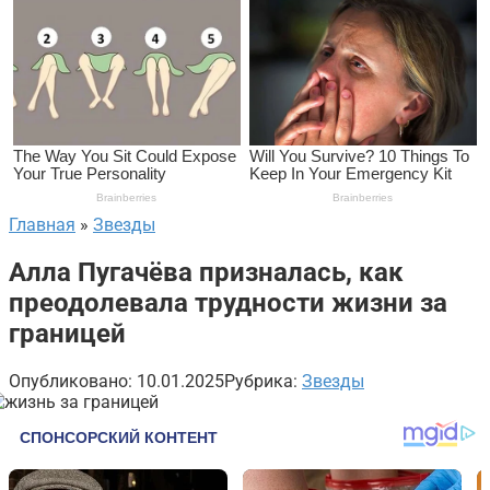
Главная
»
Звезды
Алла Пугачёва призналась, как
преодолевала трудности жизни за
границей
Опубликовано:
10.01.2025
Рубрика:
Звезды