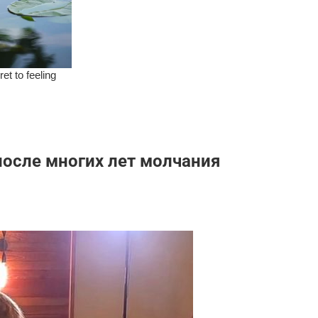
после многих лет молчания