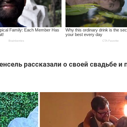
нсель рассказали о своей свадьбе и 