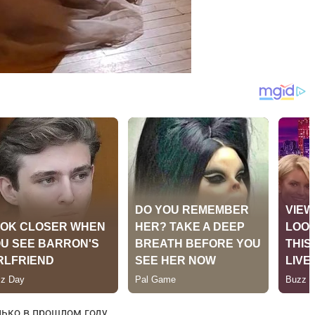
лько в прошлом году.