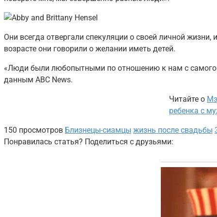
Они всегда отвергали спекуляции о своей личной жизни, и
возрасте они говорили о желании иметь детей.
«Люди были любопытными по отношению к нам с самого р
данным ABC News.
Читайте о
Мэ
ребенка с му
150 просмотров
Близнецы-сиамцы
жизнь после свадьбы
Понравилась статья? Поделиться с друзьями: